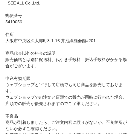
I SEE ALL Co.,Ltd.
郵便番号
5410056
住所
大阪市中央区久太郎町3-1-16 丼池繊維会館#201
商品代金以外の料金の説明
販売価格とは別に配送料、代引き手数料、振込手数料がかかる場
合がございます。
申込有効期限
ウェブショップと平行して店頭でも同じ商品を販売しておりま
す。
ウェブショップでの注文と店頭での販売が同時に行われた場合、
店頭での販売が優先されますのでご了承ください。
不良品
商品が到着しましたら、ご注文内容に誤りがないか、不良箇所が
ないか必ずご確認ください。