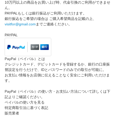
10万円以上の商品をお買い上げ時、代金引換のご利用ができませ
ん。
PAYPALもしくは銀行振込がご利用いただけます。
銀行振込をご希望の場合は ご購入希望商品を記載の上、
visitfor@gmail.com
までご連絡ください。
PAYPAL
PayPal（ペイパル）とは
クレジットカード、デビットカードを登録するか、銀行の口座振
替設定を行うだけで、IDとパスワードのみでの取引が可能に。
お支払い情報をお店側に伝えることなく安全にご利用いただけま
す。
PayPal（ペイパル）の使い方・お支払い方法について詳しくは下
記よりご確認ください。
ペイパルの使い方を見る
特定商取引法に基づく表記
販売業者