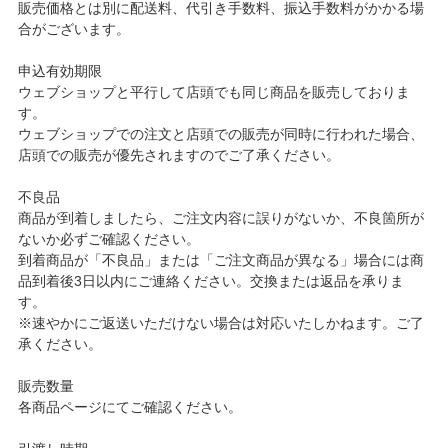
販売価格とは別に配送料、代引き手数料、振込手数料がかかる場
合がございます。
申込有効期限
ウェブショップと平行して店頭でも同じ商品を販売しておりま
す。
ウェブショップでの注文と店頭での販売が同時に行われた場合、
店頭での販売が優先されますのでご了承ください。
不良品
商品が到着しましたら、ご注文内容に誤りがないか、不良箇所が
ないか必ずご確認ください。
到着商品が「不良品」または「ご注文商品が異なる」場合には商
品到着後3日以内にご連絡ください。交換または返品を承りま
す。
※速やかにご返送いただけない場合は対応いたしかねます。ご了
承ください。
販売数量
各商品ページにてご確認ください。