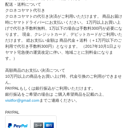
配送・送料について
クロネコヤマト代引き
クロネコヤマトの代引き決済がご利用いただけます。 商品お届け
時にヤマトドライバーにお支払いください。 1万円以上お買い上
げで代引き手数料無料。1万以下の場合は手数料300円が必要にな
ります。 現金、クレジットカード、デビットカードがご利用いた
だけます。 総お支払い金額は 商品代金＋送料（＋1万円以下のご
利用で代引き手数料300円）となります。 （2017年10月1日より
ヤマト宅急便の運賃改定に伴い、地域ごとに別料金になりま
す。）
高額商品のお支払い決済について
10万円以上の商品をお買い上げ時、代金引換のご利用ができませ
ん。
PAYPALもしくは銀行振込がご利用いただけます。
銀行振込をご希望の場合は ご購入希望商品を記載の上、
visitfor@gmail.com
までご連絡ください。
PAYPAL