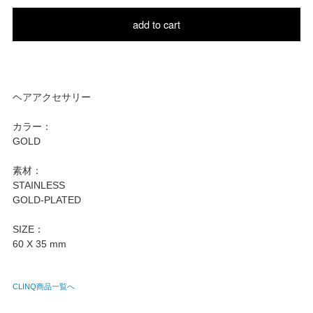
add to cart
ヘアアクセサリー
カラー：
GOLD
素材：
STAINLESS
GOLD-PLATED
SIZE：
60 X 35 mm
CLINQ商品一覧へ