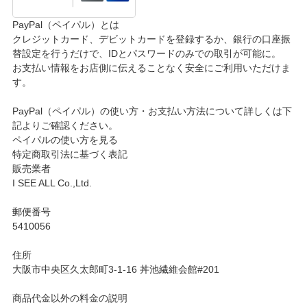
PayPal（ペイパル）とは
クレジットカード、デビットカードを登録するか、銀行の口座振
替設定を行うだけで、IDとパスワードのみでの取引が可能に。
お支払い情報をお店側に伝えることなく安全にご利用いただけま
す。
PayPal（ペイパル）の使い方・お支払い方法について詳しくは下
記よりご確認ください。
ペイパルの使い方を見る
特定商取引法に基づく表記
販売業者
I SEE ALL Co.,Ltd.
郵便番号
5410056
住所
大阪市中央区久太郎町3-1-16 丼池繊維会館#201
商品代金以外の料金の説明