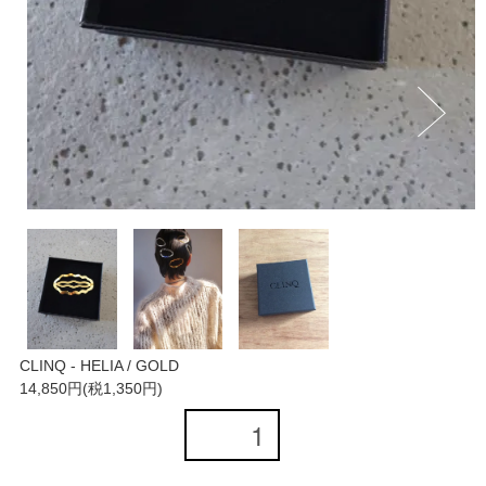
CLINQ - HELIA / GOLD
14,850円(税1,350円)