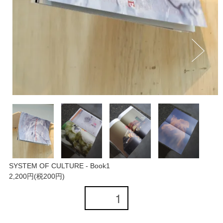
SYSTEM OF CULTURE - Book1
2,200円(税200円)