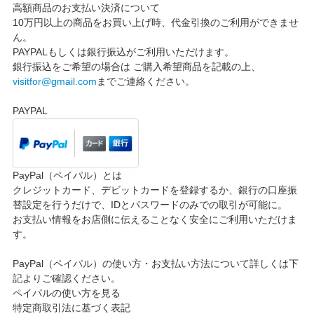
高額商品のお支払い決済について
10万円以上の商品をお買い上げ時、代金引換のご利用ができませ
ん。
PAYPALもしくは銀行振込がご利用いただけます。
銀行振込をご希望の場合は ご購入希望商品を記載の上、
visitfor@gmail.com
までご連絡ください。
PAYPAL
PayPal（ペイパル）とは
クレジットカード、デビットカードを登録するか、銀行の口座振
替設定を行うだけで、IDとパスワードのみでの取引が可能に。
お支払い情報をお店側に伝えることなく安全にご利用いただけま
す。
PayPal（ペイパル）の使い方・お支払い方法について詳しくは下
記よりご確認ください。
ペイパルの使い方を見る
特定商取引法に基づく表記