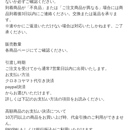
ないか必ずご確認ください。
到着商品が「不良品」または「ご注文商品が異なる」場合には商
品到着後3日以内にご連絡ください。交換または返品を承りま
す。
※速やかにご返送いただけない場合は対応いたしかねます。ご了
承ください。
販売数量
各商品ページにてご確認ください。
引渡し時期
ご注文を受けてから通常7営業日以内に出荷いたします。
お支払い方法
クロネコヤマト代引き決済
paypal決済
からお選びいただけます。
詳しくは下記のお支払い方法の項目をお読みください。
高額商品のお支払い決済について
10万円以上の商品をお買い上げ時、代金引換のご利用ができませ
ん。
PAYPALもしくは銀行振込がご利用いただけます。