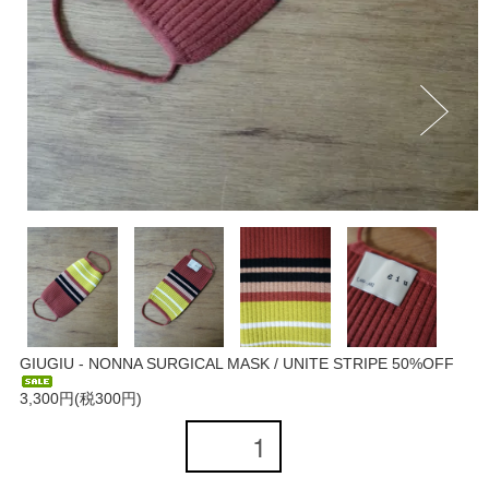
GIUGIU - NONNA SURGICAL MASK / UNITE STRIPE 50%OFF
3,300円(税300円)