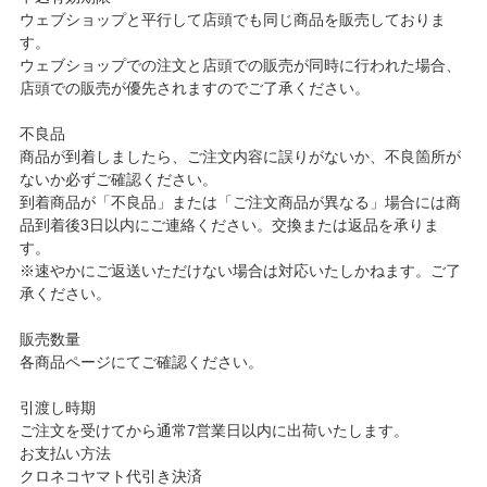
ウェブショップと平行して店頭でも同じ商品を販売しておりま
す。
ウェブショップでの注文と店頭での販売が同時に行われた場合、
店頭での販売が優先されますのでご了承ください。
不良品
商品が到着しましたら、ご注文内容に誤りがないか、不良箇所が
ないか必ずご確認ください。
到着商品が「不良品」または「ご注文商品が異なる」場合には商
品到着後3日以内にご連絡ください。交換または返品を承りま
す。
※速やかにご返送いただけない場合は対応いたしかねます。ご了
承ください。
販売数量
各商品ページにてご確認ください。
引渡し時期
ご注文を受けてから通常7営業日以内に出荷いたします。
お支払い方法
クロネコヤマト代引き決済