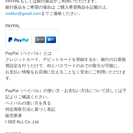
PAYPALもしくは銀行振込がご利用いただけます。
銀行振込をご希望の場合は ご購入希望商品を記載の上、
visitfor@gmail.com
までご連絡ください。
PAYPAL
PayPal（ペイパル）とは
クレジットカード、デビットカードを登録するか、銀行の口座振
替設定を行うだけで、IDとパスワードのみでの取引が可能に。
お支払い情報をお店側に伝えることなく安全にご利用いただけま
す。
PayPal（ペイパル）の使い方・お支払い方法について詳しくは下
記よりご確認ください。
ペイパルの使い方を見る
特定商取引法に基づく表記
販売業者
I SEE ALL Co.,Ltd.