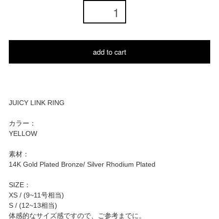
add to cart
JUICY LINK RING
カラー：
YELLOW
素材：
14K Gold Plated Bronze/ Silver Rhodium Plated
SIZE：
XS / (9~11号相当)
S / (12~13相当)
体感的なサイズ感ですので、ご参考までに。