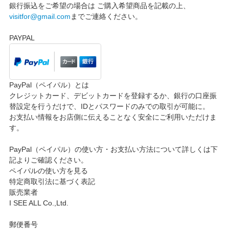
銀行振込をご希望の場合は ご購入希望商品を記載の上、
visitfor@gmail.com
までご連絡ください。
PAYPAL
PayPal（ペイパル）とは
クレジットカード、デビットカードを登録するか、銀行の口座振
替設定を行うだけで、IDとパスワードのみでの取引が可能に。
お支払い情報をお店側に伝えることなく安全にご利用いただけま
す。
PayPal（ペイパル）の使い方・お支払い方法について詳しくは下
記よりご確認ください。
ペイパルの使い方を見る
特定商取引法に基づく表記
販売業者
I SEE ALL Co.,Ltd.
郵便番号