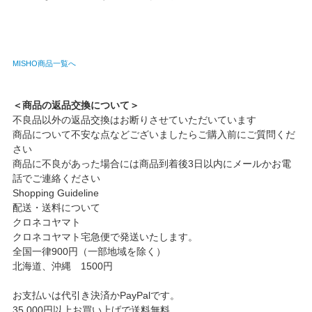
MISHO商品一覧へ
＜商品の返品交換について＞
不良品以外の返品交換はお断りさせていただいています
商品について不安な点などございましたらご購入前にご質問くだ
さい
商品に不良があった場合には商品到着後3日以内にメールかお電
話でご連絡ください
Shopping Guideline
配送・送料について
クロネコヤマト
クロネコヤマト宅急便で発送いたします。
全国一律900円（一部地域を除く）
北海道、沖縄 1500円
お支払いは代引き決済かPayPalです。
35,000円以上お買い上げで送料無料。