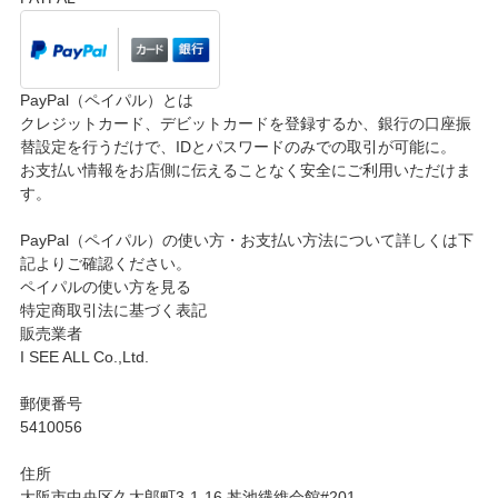
PayPal（ペイパル）とは
クレジットカード、デビットカードを登録するか、銀行の口座振
替設定を行うだけで、IDとパスワードのみでの取引が可能に。
お支払い情報をお店側に伝えることなく安全にご利用いただけま
す。
PayPal（ペイパル）の使い方・お支払い方法について詳しくは下
記よりご確認ください。
ペイパルの使い方を見る
特定商取引法に基づく表記
販売業者
I SEE ALL Co.,Ltd.
郵便番号
5410056
住所
大阪市中央区久太郎町3-1-16 丼池繊維会館#201