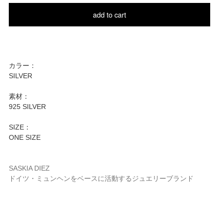
add to cart
カラー：
SILVER
素材：
925 SILVER
SIZE：
ONE SIZE
SASKIA DIEZ
ドイツ・ミュンヘンをベースに活動するジュエリーブランド