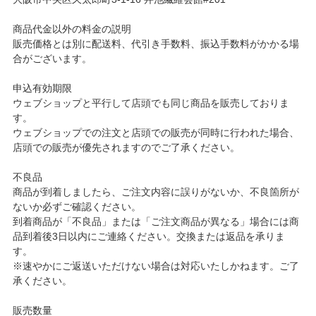
商品代金以外の料金の説明
販売価格とは別に配送料、代引き手数料、振込手数料がかかる場
合がございます。
申込有効期限
ウェブショップと平行して店頭でも同じ商品を販売しておりま
す。
ウェブショップでの注文と店頭での販売が同時に行われた場合、
店頭での販売が優先されますのでご了承ください。
不良品
商品が到着しましたら、ご注文内容に誤りがないか、不良箇所が
ないか必ずご確認ください。
到着商品が「不良品」または「ご注文商品が異なる」場合には商
品到着後3日以内にご連絡ください。交換または返品を承りま
す。
※速やかにご返送いただけない場合は対応いたしかねます。ご了
承ください。
販売数量