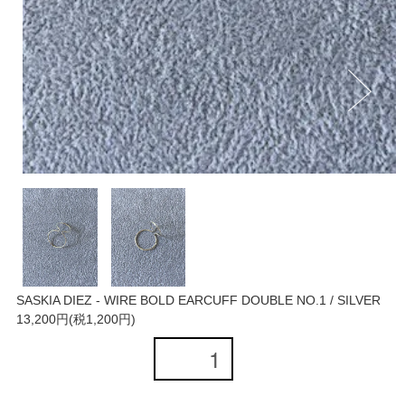
SASKIA DIEZ - WIRE BOLD EARCUFF DOUBLE NO.1 / SILVER
13,200円(税1,200円)