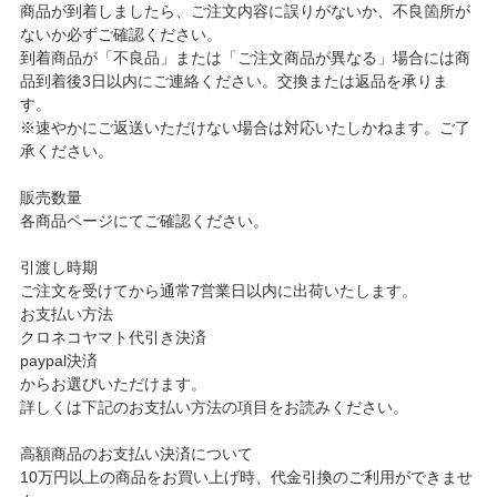
商品が到着しましたら、ご注文内容に誤りがないか、不良箇所が
ないか必ずご確認ください。
到着商品が「不良品」または「ご注文商品が異なる」場合には商
品到着後3日以内にご連絡ください。交換または返品を承りま
す。
※速やかにご返送いただけない場合は対応いたしかねます。ご了
承ください。
販売数量
各商品ページにてご確認ください。
引渡し時期
ご注文を受けてから通常7営業日以内に出荷いたします。
お支払い方法
クロネコヤマト代引き決済
paypal決済
からお選びいただけます。
詳しくは下記のお支払い方法の項目をお読みください。
高額商品のお支払い決済について
10万円以上の商品をお買い上げ時、代金引換のご利用ができませ