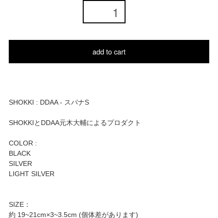
add to cart
SHOKKI : DDAA - スパナS
SHOKKIとDDAA元木大輔によるプロダクト
COLOR :
BLACK
SILVER
LIGHT SILVER
SIZE：
約 19~21cm×3~3.5cm (個体差があります)