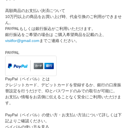
高額商品のお支払い決済について
10万円以上の商品をお買い上げ時、代金引換のご利用ができませ
ん。
PAYPALもしくは銀行振込がご利用いただけます。
銀行振込をご希望の場合は ご購入希望商品を記載の上、
visitfor@gmail.com
までご連絡ください。
PAYPAL
PayPal（ペイパル）とは
クレジットカード、デビットカードを登録するか、銀行の口座振
替設定を行うだけで、IDとパスワードのみでの取引が可能に。
お支払い情報をお店側に伝えることなく安全にご利用いただけま
す。
PayPal（ペイパル）の使い方・お支払い方法について詳しくは下
記よりご確認ください。
ペイパルの使い方を見る