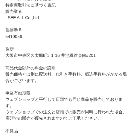
特定商取引法に基づく表記
販売業者
I SEE ALL Co.,Ltd.
郵便番号
5410056
住所
大阪市中央区久太郎町3-1-16 丼池繊維会館#201
商品代金以外の料金の説明
販売価格とは別に配送料、代引き手数料、振込手数料がかかる場
合がございます。
申込有効期限
ウェブショップと平行して店頭でも同じ商品を販売しておりま
す。
ウェブショップでの注文と店頭での販売が同時に行われた場合、
店頭での販売が優先されますのでご了承ください。
不良品