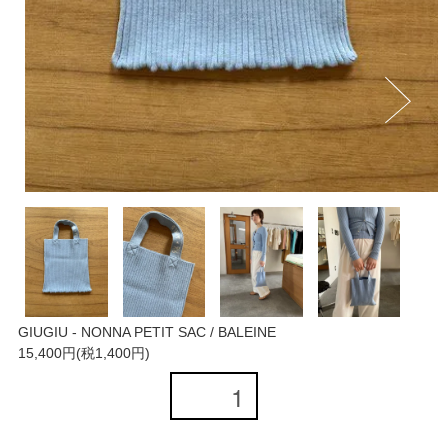
GIUGIU - NONNA PETIT SAC / BALEINE
15,400円(税1,400円)