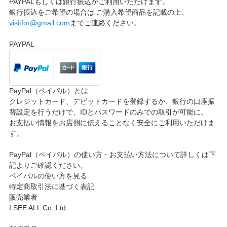
PAYPALもしくは銀行振込がご利用いただけます。
銀行振込をご希望の場合は ご購入希望商品を記載の上、
visitfor@gmail.com
までご連絡ください。
PAYPAL
PayPal（ペイパル）とは
クレジットカード、デビットカードを登録するか、銀行の口座振
替設定を行うだけで、IDとパスワードのみでの取引が可能に。
お支払い情報をお店側に伝えることなく安全にご利用いただけま
す。
PayPal（ペイパル）の使い方・お支払い方法について詳しくは下
記よりご確認ください。
ペイパルの使い方を見る
特定商取引法に基づく表記
販売業者
I SEE ALL Co.,Ltd.